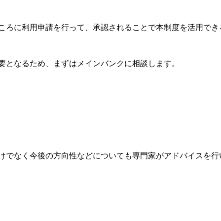
ころに利用申請を行って、承認されることで本制度を活用でき
要となるため、まずはメインバンクに相談します。
けでなく今後の方向性などについても専門家がアドバイスを行