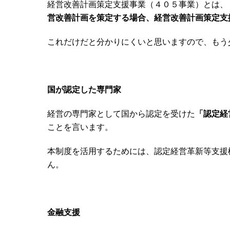
経営改善計画策定支援事業（４０５事業）とは、
営改善計画を策定する場合、経営改善計画策定支
これだけだと分かりにくいと思いますので、もう
国が認定した専門家
経営の専門家として国から認定を受けた
「認定経
ことを言います。
本制度を活用するためには、認定経営革新等支援
ん。
金融支援