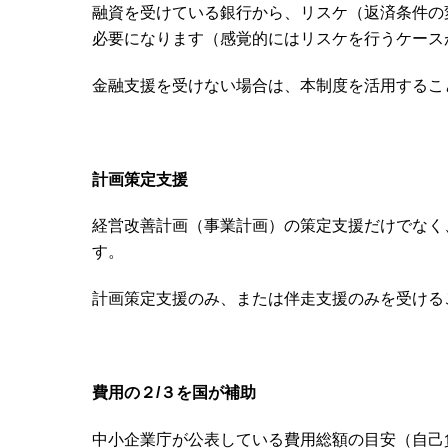
融資を受けている銀行から、リスケ（返済条件の
必要になります（感覚的にはリスケを行うケース
金融支援を受けない場合は、本制度を活用するこ
計画策定支援
経営改善計画（事業計画）の策定支援だけでなく
す。
計画策定支援のみ、または伴走支援のみを受ける
費用の２/３を国が補助
中小企業庁が公表している費用総額の目安（自己