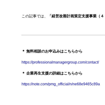
この記事では、
「経営改善計画策定支援事業（４
＊ 無料相談のお申込みはこちらから
https://professionalmanagergroup.com/contact/
＊ 企業再生支援の詳細はこちらから
https://note.com/pmg_official/n/ne68e9465c89a