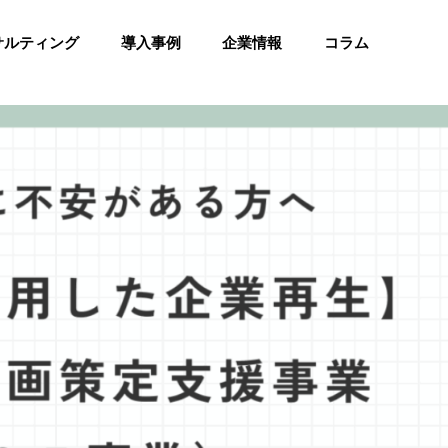
サルティング
導入事例
企業情報
コラム