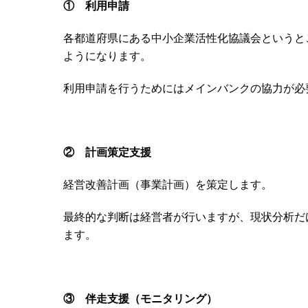
① 利用申請
各都道府県にある中小企業活性化協議会というと
ようになります。
利用申請を行うためにはメインバンクの協力が必
② 計画策定支援
経営改善計画（事業計画）を策定します。
最終的な判断は経営者が行いますが、現状分析だ
ます。
③ 伴走支援（モニタリング）