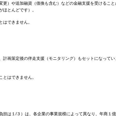
変更）や追加融資（借換も含む）などの金融支援を受けること
がほとんどです）。
とはできません。
、計画策定後の伴走支援（モニタリング）もセットになってい
ことはできません。
負担は１/３）は、各企業の事業規模によって異なり、年商１