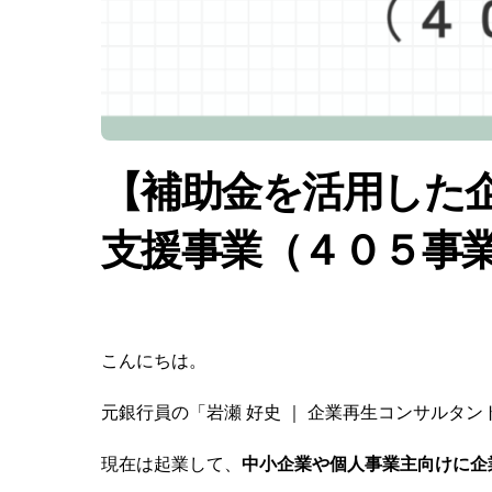
【補助金を活用した
支援事業（４０５事
こんにちは。
元銀行員の「岩瀬 好史 ｜ 企業再生コンサルタン
現在は起業して、
中小企業や個人事業主向けに企