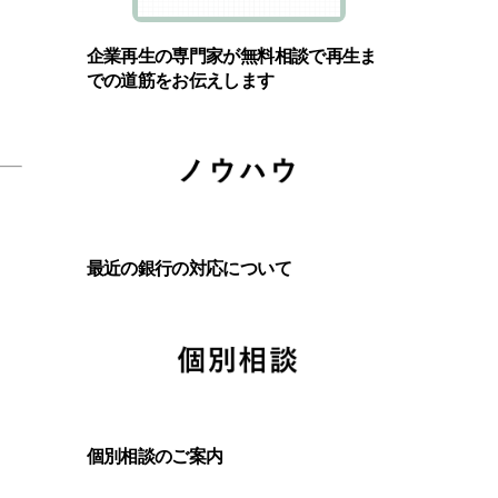
企業再生の専門家が無料相談で再生ま
での道筋をお伝えします
最近の銀行の対応について
個別相談のご案内