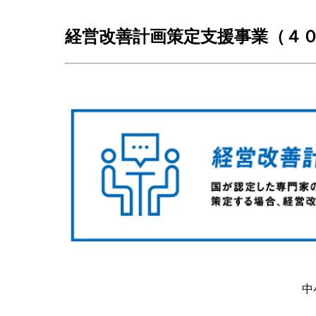
経営改善計画策定支援事業（４
中