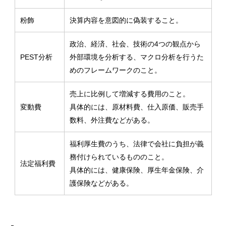
粉飾
決算内容を意図的に偽装すること。
政治、経済、社会、技術の4つの観点から
PEST分析
外部環境を分析する、マクロ分析を行うた
めのフレームワークのこと。
売上に比例して増減する費用のこと。
変動費
具体的には、原材料費、仕入原価、販売手
数料、外注費などがある。
福利厚生費のうち、法律で会社に負担が義
務付けられているもののこと。
法定福利費
具体的には、健康保険、厚生年金保険、介
護保険などがある。