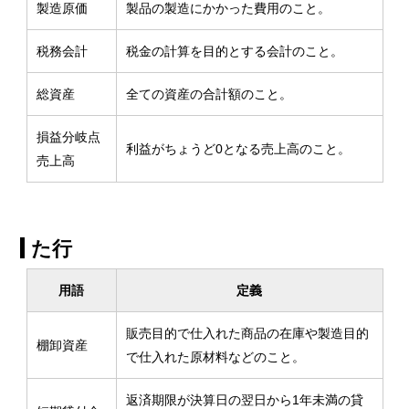
製造原価
製品の製造にかかった費用のこと。
税務会計
税金の計算を目的とする会計のこと。
総資産
全ての資産の合計額のこと。
損益分岐点
利益がちょうど0となる売上高のこと。
売上高
た行
用語
定義
販売目的で仕入れた商品の在庫や製造目的
棚卸資産
で仕入れた原材料などのこと。
返済期限が決算日の翌日から1年未満の貸