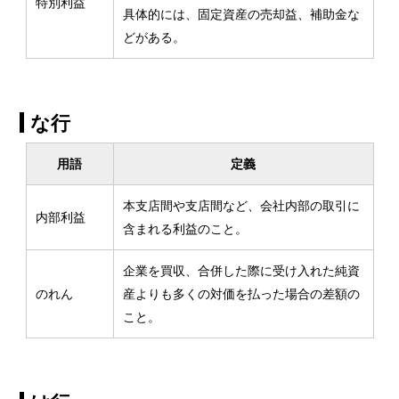
特別利益
具体的には、固定資産の売却益、補助金な
どがある。
な行
用語
定義
本支店間や支店間など、会社内部の取引に
内部利益
含まれる利益のこと。
企業を買収、合併した際に受け入れた純資
のれん
産よりも多くの対価を払った場合の差額の
こと。