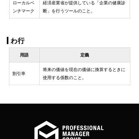
ローカルベ
経済産業省が提供している「企業の健康診
ンチマーク
断」を行うツールのこと。
わ行
用語
定義
将来の価値を現在の価値に換算するときに
割引率
使用する係数のこと。