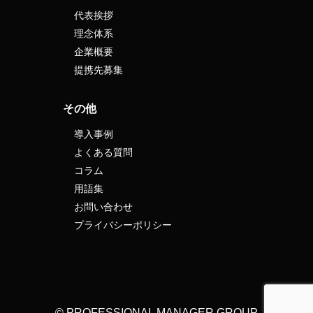
代表挨拶
理念体系
企業概要
提携先募集
その他
導入事例
よくある質問
コラム
用語集
お問い合わせ
プライバシーポリシー
© PROFESSIONAL MANAGER GROUP