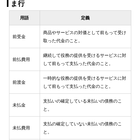
ま行
用語
定義
商品やサービスの対価として前もって受け
前受金
取った代金のこと。
継続して役務の提供を受けるサービスに対
前払費用
して前もって支払った代金のこと。
一時的な役務の提供を受けるサービスに対
前渡金
して前もって支払った代金のこと。
支払いの確定している未払いの債務のこ
未払金
と。
支払の確定していない未払いの債務のこ
未払費用
と。