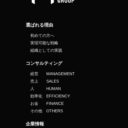
選ばれる理由
初めての方へ
実現可能な戦略
組織としての実践
コンサルティング
経営 MANAGEMENT
売上 SALES
人 HUMAN
効率化 EFFICIENCY
お金 FINANCE
その他 OTHERS
企業情報