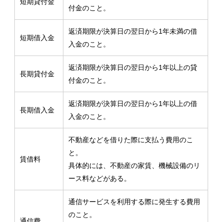
短期貸付金
付金のこと。
返済期限が決算日の翌日から1年未満の借
短期借入金
入金のこと。
返済期限が決算日の翌日から1年以上の貸
長期貸付金
付金のこと。
返済期限が決算日の翌日から1年以上の借
長期借入金
入金のこと。
不動産などを借りた際に支払う費用のこ
と。
賃借料
具体的には、不動産の家賃、機械設備のリ
ース料などがある。
通信サービスを利用する際に発生する費用
のこと。
通信費