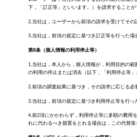
下，「訂正等」といいます。）を請求することが
2.当社は，ユーザーから前項の請求を受けてそ
3.当社は，前項の規定に基づき訂正等を行った
第8条（個人情報の利用停止等）
1.当社は，本人から，個人情報が，利用目的の
の利用の停止または消去（以下，「利用停止等」
2.前項の調査結果に基づき，その請求に応じる
3.当社は，前項の規定に基づき利用停止等を行
4.前2項にかかわらず，利用停止等に多額の費
れに代わるべき措置をとれる場合は，この代替策