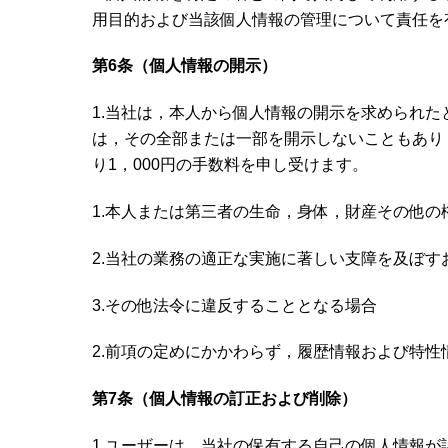
用目的および当該個人情報の管理について責任を
第6条（個人情報の開示）
1.当社は，本人から個人情報の開示を求められ
は，その全部または一部を開示しないこともあり
り1，000円の手数料を申し受けます。
1.本人または第三者の生命，身体，財産その他
2.当社の業務の適正な実施に著しい支障を及ぼす
3.その他法令に違反することとなる場合
2.前項の定めにかかわらず，履歴情報および特
第7条（個人情報の訂正および削除）
1.ユーザーは，当社の保有する自己の個人情報