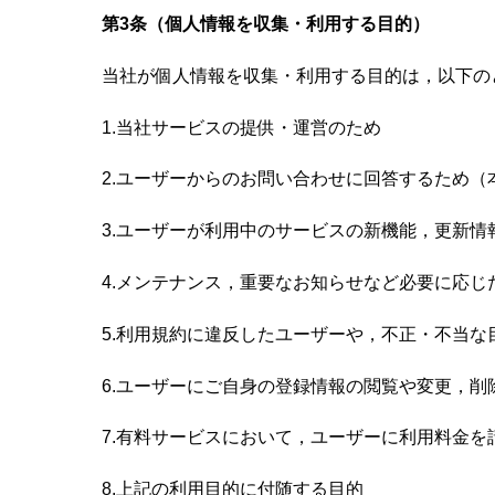
第3条（個人情報を収集・利用する目的）
当社が個人情報を収集・利用する目的は，以下の
1.当社サービスの提供・運営のため
2.ユーザーからのお問い合わせに回答するため（
3.ユーザーが利用中のサービスの新機能，更新
4.メンテナンス，重要なお知らせなど必要に応じ
5.利用規約に違反したユーザーや，不正・不当
6.ユーザーにご自身の登録情報の閲覧や変更，
7.有料サービスにおいて，ユーザーに利用料金を
8.上記の利用目的に付随する目的