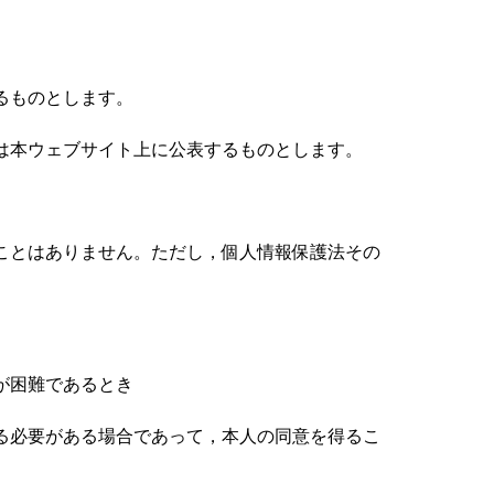
るものとします。
は本ウェブサイト上に公表するものとします。
ことはありません。ただし，個人情報保護法その
が困難であるとき
る必要がある場合であって，本人の同意を得るこ