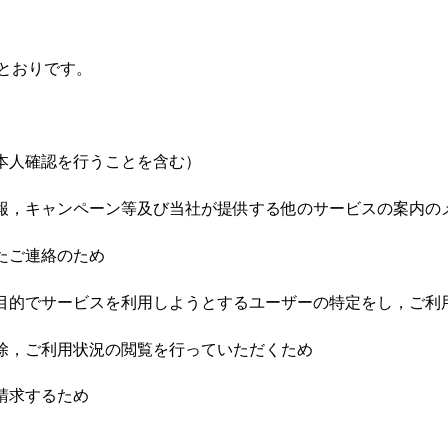
とおりです。
本人確認を行うことを含む）
情報，キャンペーン等及び当社が提供する他のサービスの案内の
たご連絡のため
な目的でサービスを利用しようとするユーザーの特定をし，ご利
削除，ご利用状況の閲覧を行っていただくため
請求するため