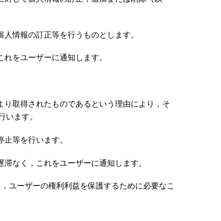
個人情報の訂正等を行うものとします。
これをユーザーに通知します。
より取得されたものであるという理由により，そ
行います。
停止等を行います。
遅滞なく，これをユーザーに通知します。
て，ユーザーの権利利益を保護するために必要なこ