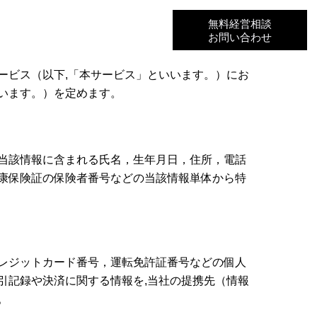
無料経営相談
お問い合わせ
ービス（以下,「本サービス」といいます。）にお
います。）を定めます。
当該情報に含まれる氏名，生年月日，住所，電話
康保険証の保険者番号などの当該情報単体から特
レジットカード番号，運転免許証番号などの個人
引記録や決済に関する情報を,当社の提携先（情報
。