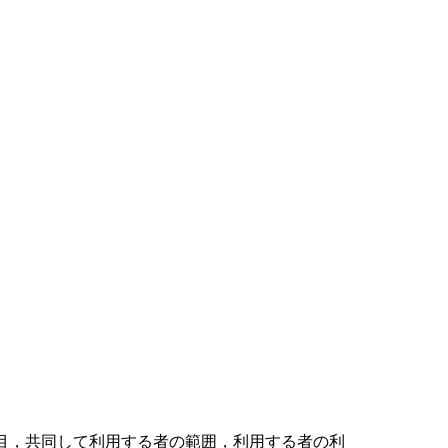
目，共同して利用する者の範囲，利用する者の利