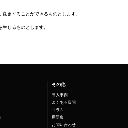
，変更することができるものとします。
を生じるものとします。
その他
導入事例
よくある質問
コラム
集
用語集
お問い合わせ