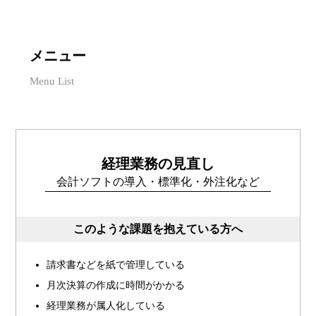
メニュー
Menu List
経理業務の見直し
会計ソフトの導入・標準化・外注化など
このような課題を抱えている方へ
請求書などを紙で管理している
月次決算の作成に時間がかかる
経理業務が属人化している