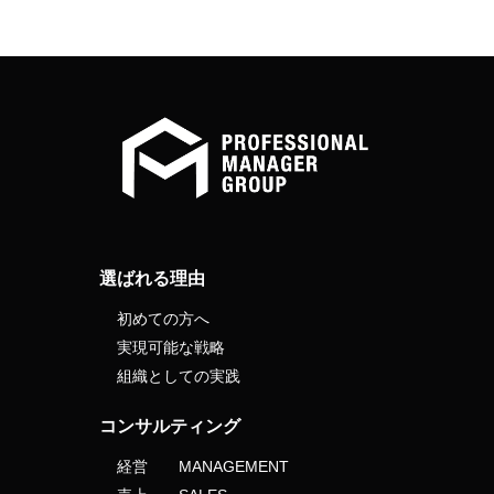
選ばれる理由
初めての方へ
実現可能な戦略
組織としての実践
コンサルティング
経営 MANAGEMENT