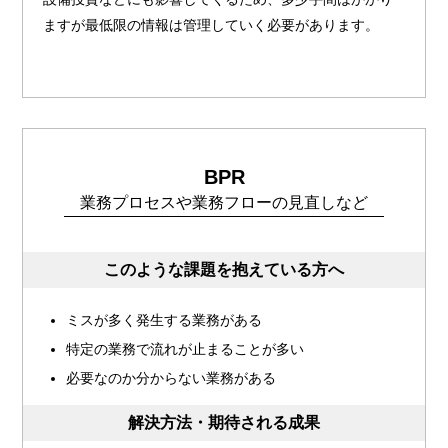
ますが最低限の情報は管理していく必要があります。
BPR
業務プロセスや業務フローの見直しなど
このような課題を抱えている方へ
ミスが多く発生する業務がある
特定の業務で流れが止まることが多い
必要なのか分からない業務がある
解決方法・期待される成果