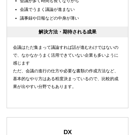
会議が多く時間も長くなりがち
会議でうまく議論が進まない
議事録や日報などの中身が薄い
解決方法・期待される成果
会議はただ集まって議論すれば話が進むわけではないの
で、なかなかうまく活用できていない企業も多いように
感じます
ただ、会議の進行の仕方や必要な書類の作成方法など、
基本的なやり方はある程度決まっているので、比較的成
果が出やすい分野でもあります。
DX