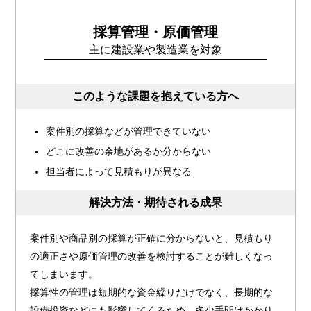
採算管理・原価管理
主に建設業や製造業を対象
このような課題を抱えている方へ
案件別の採算などが管理できていない
どこに改善の余地があるか分からない
担当者によって見積もりが異なる
解決方法・期待される成果
案件別や商品別の採算が正確に分からないと、見積もり
の適正さや原価管理の改善を検討することが難しくなっ
てしまいます。
採算性の管理は短期的な資金繰りだけでなく、長期的な
設備投資などにも影響してくるため、多少手間はかかり