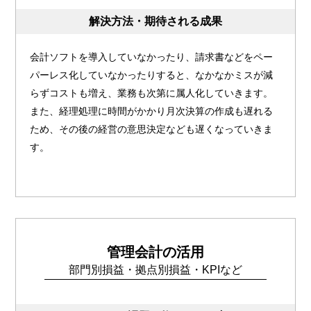
解決方法・期待される成果
会計ソフトを導入していなかったり、請求書などをペー
パーレス化していなかったりすると、なかなかミスが減
らずコストも増え、業務も次第に属人化していきます。
また、経理処理に時間がかかり月次決算の作成も遅れる
ため、その後の経営の意思決定なども遅くなっていきま
す。
管理会計の活用
部門別損益・拠点別損益・KPIなど