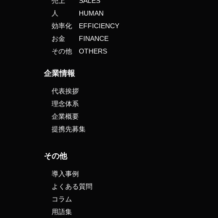
売上 SALES
人 HUMAN
効率化 EFFICIENCY
お金 FINANCE
その他 OTHERS
企業情報
代表挨拶
理念体系
企業概要
提携先募集
その他
導入事例
よくある質問
コラム
用語集