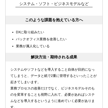
システム・ソフト・ビジネスモデルなど
このような課題を抱えている方へ
DXに取り組みたい
バックオフィス業務を改善したい
業務が属人化している
解決方法・期待される成果
システムやソフトなどを導入すること自体が目的になっ
てしまうと、データと紙で2重に管理するといったことが
起きてしまいます。
業務プロセスの改善だけでなく、ビジネスモデルそのも
のを変革することも視野に入れて、必要があればシステ
ムなどを導入するというように進めていく必要がありま
す。