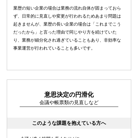
業歴の短い企業の場合は業務の流れ自体が固まっておら
ず、日常的に見直しや変更が行われるためあまり問題は
起きませんが、業歴の長い企業の場合は「これまでこう
だったから」と言った理由で同じやり方を続けていた
り、業務が細分化され過ぎていることもあり、非効率な
事業運営が行われていることも多いです。
意思決定の円滑化
会議や帳票類の見直しなど
このような課題を抱えている方へ