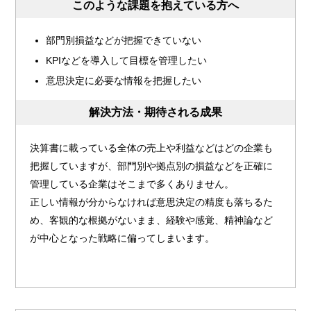
このような課題を抱えている方へ
部門別損益などが把握できていない
KPIなどを導入して目標を管理したい
意思決定に必要な情報を把握したい
解決方法・期待される成果
決算書に載っている全体の売上や利益などはどの企業も
把握していますが、部門別や拠点別の損益などを正確に
管理している企業はそこまで多くありません。
正しい情報が分からなければ意思決定の精度も落ちるた
め、客観的な根拠がないまま、経験や感覚、精神論など
が中心となった戦略に偏ってしまいます。