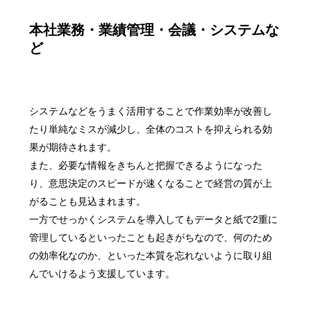
本社業務・業績管理・会議・システムな
ど
システムなどをうまく活用することで作業効率が改善し
たり単純なミスが減少し、全体のコストを抑えられる効
果が期待されます。
また、必要な情報をきちんと把握できるようになった
り、意思決定のスピードが速くなることで経営の質が上
がることも見込まれます。
一方でせっかくシステムを導入してもデータと紙で2重に
管理しているといったことも起きがちなので、何のため
の効率化なのか、といった本質を忘れないように取り組
んでいけるよう支援しています。