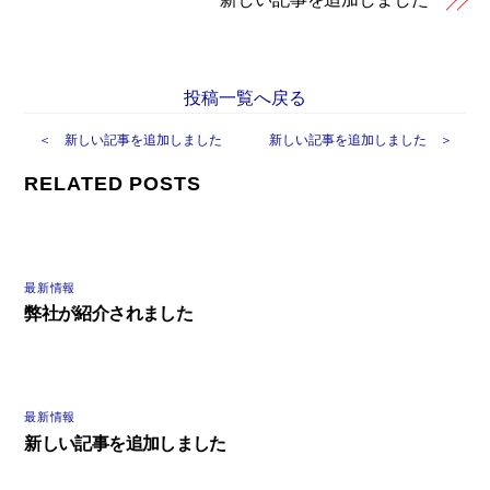
投稿一覧へ戻る
＜ 新しい記事を追加しました
新しい記事を追加しました ＞
RELATED POSTS
最新情報
弊社が紹介されました
最新情報
新しい記事を追加しました