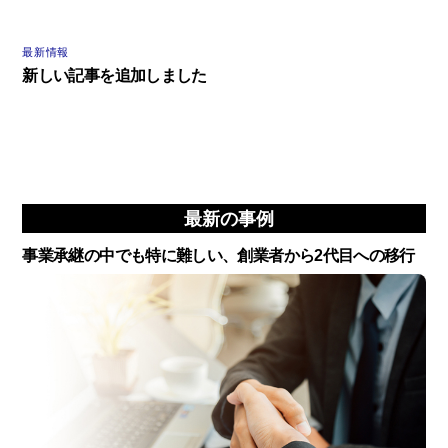
最新情報
新しい記事を追加しました
最新の事例
事業承継の中でも特に難しい、創業者から2代目への移行