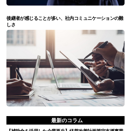
後継者が感じることが多い、社内コミュニケーションの難
しさ
最新のコラム