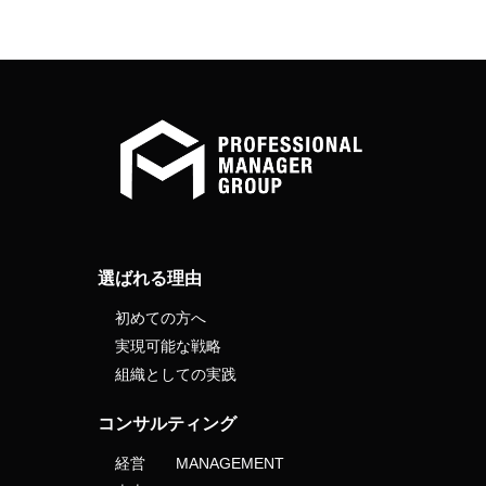
選ばれる理由
初めての方へ
実現可能な戦略
組織としての実践
コンサルティング
経営 MANAGEMENT