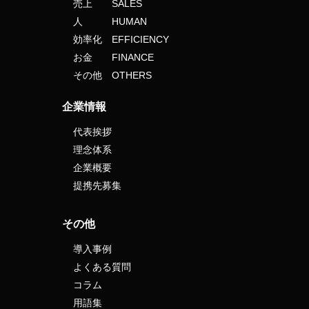
売上 SALES
人 HUMAN
効率化 EFFICIENCY
お金 FINANCE
その他 OTHERS
企業情報
代表挨拶
理念体系
企業概要
提携先募集
その他
導入事例
よくある質問
コラム
用語集