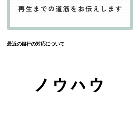
最近の銀行の対応について