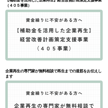
【補助金を活用した企業再生】経営改善計画策定支援事業
（４０５事業）
企業再生の専門家が無料相談で再生までの道筋をお伝えし
ます