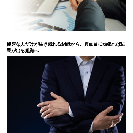
優秀な人だけが生き残れる組織から、真面目に頑張れば結
果が出る組織へ