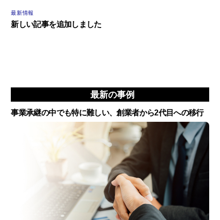
最新情報
新しい記事を追加しました
最新の事例
事業承継の中でも特に難しい、創業者から2代目への移行