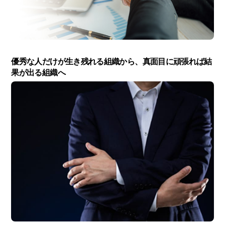
優秀な人だけが生き残れる組織から、真面目に頑張れば結
果が出る組織へ