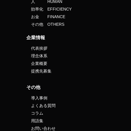
人 HUMAN
効率化 EFFICIENCY
お金 FINANCE
その他 OTHERS
企業情報
代表挨拶
理念体系
企業概要
提携先募集
その他
導入事例
よくある質問
コラム
用語集
お問い合わせ