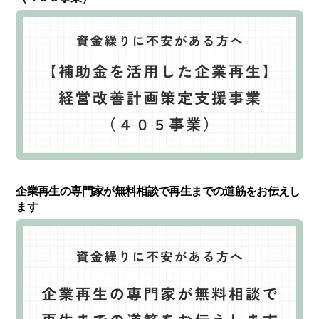
企業再生の専門家が無料相談で再生までの道筋をお伝えし
ます