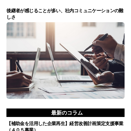
後継者が感じることが多い、社内コミュニケーションの難
しさ
最新のコラム
【補助金を活用した企業再生】経営改善計画策定支援事業
（４０５事業）