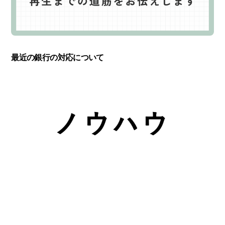
最近の銀行の対応について