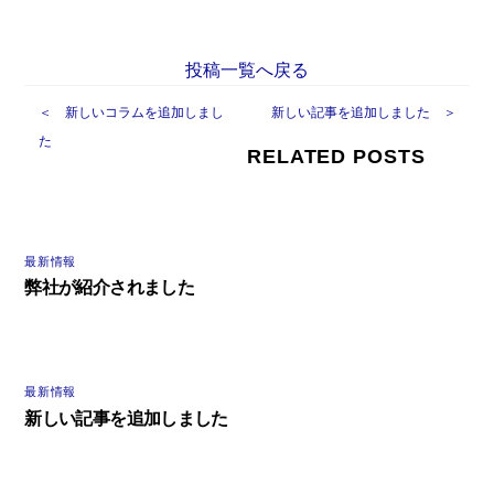
投稿一覧へ戻る
＜ 新しいコラムを追加しまし
新しい記事を追加しました ＞
た
RELATED POSTS
最新情報
弊社が紹介されました
最新情報
新しい記事を追加しました