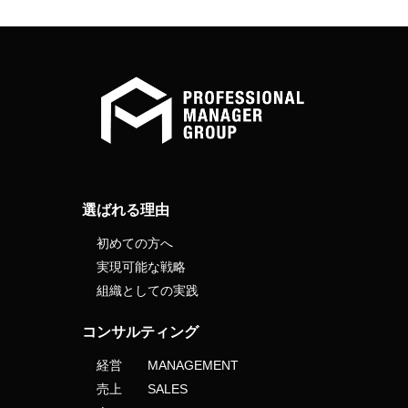
選ばれる理由
初めての方へ
実現可能な戦略
組織としての実践
コンサルティング
経営 MANAGEMENT
売上 SALES