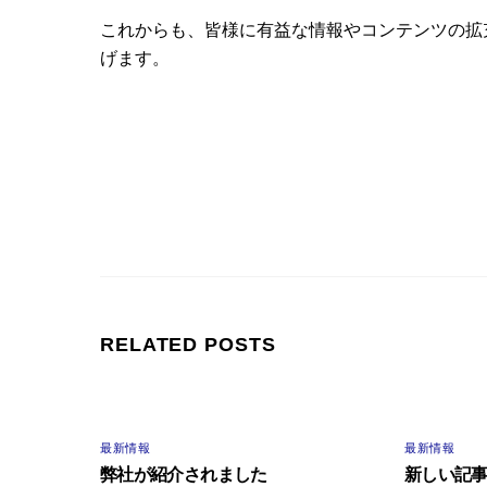
これからも、皆様に有益な情報やコンテンツの拡
げます。
RELATED POSTS
最新情報
最新情報
弊社が紹介されました
新しい記