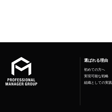
選ばれる理由
初めての方へ
実現可能な戦略
組織としての実践