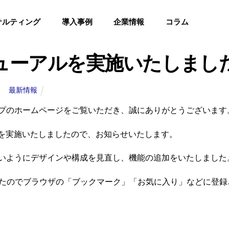
サルティング
導入事例
企業情報
コラム
2023年7月10日
ューアルを実施いたしまし
最新情報
プのホームページをご覧いただき、誠にありがとうございます
アルを実施いたしましたので、お知らせいたします。
いようにデザインや構成を見直し、機能の追加をいたしました
したのでブラウザの「ブックマーク」「お気に入り」などに登録