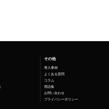
その他
導入事例
よくある質問
コラム
集
用語集
お問い合わせ
プライバシーポリシー