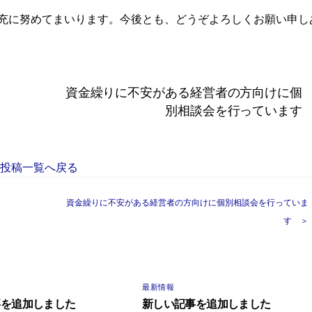
充に努めてまいります。今後とも、どうぞよろしくお願い申し
資金繰りに不安がある経営者の方向けに個
別相談会を行っています
投稿一覧へ戻る
資金繰りに不安がある経営者の方向けに個別相談会を行っていま
す ＞
最新情報
事を追加しました
新しい記事を追加しました