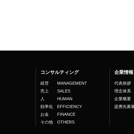
コンサルティング
企業情報
経営 MANAGEMENT
代表挨拶
売上 SALES
理念体系
人 HUMAN
企業概要
効率化 EFFICIENCY
提携先募
お金 FINANCE
その他 OTHERS