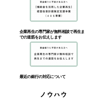
企業再生の専門家が無料相談で再生ま
での道筋をお伝えします
最近の銀行の対応について