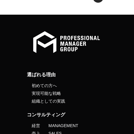
選ばれる理由
初めての方へ
実現可能な戦略
組織としての実践
コンサルティング
経営 MANAGEMENT
売上 SALES