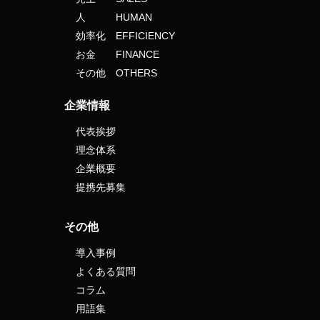
人 HUMAN
効率化 EFFICIENCY
お金 FINANCE
その他 OTHERS
企業情報
代表挨拶
理念体系
企業概要
提携先募集
その他
導入事例
よくある質問
コラム
用語集