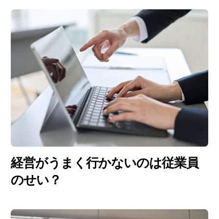
経営がうまく行かないのは従業員
のせい？