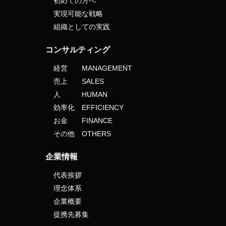
初めての方へ
実現可能な戦略
組織としての実践
コンサルティング
経営 MANAGEMENT
売上 SALES
人 HUMAN
効率化 EFFICIENCY
お金 FINANCE
その他 OTHERS
企業情報
代表挨拶
理念体系
企業概要
提携先募集