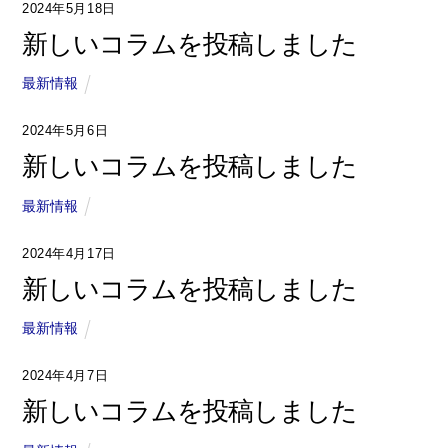
2024年5月18日
新しいコラムを投稿しました
最新情報
2024年5月6日
新しいコラムを投稿しました
最新情報
2024年4月17日
新しいコラムを投稿しました
最新情報
2024年4月7日
新しいコラムを投稿しました