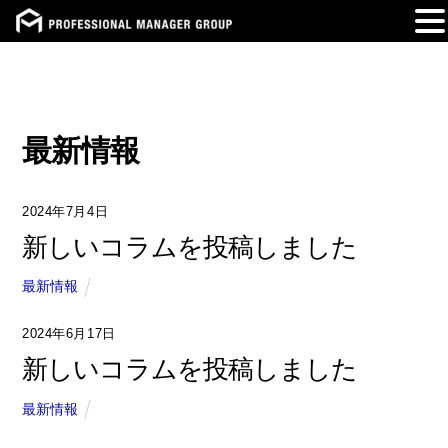
Skip
to
content
最新情報
2024年7月4日
新しいコラムを投稿しました
最新情報
2024年6月17日
新しいコラムを投稿しました
最新情報