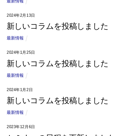
最新情報
2024年2月13日
新しいコラムを投稿しました
最新情報
2024年1月25日
新しいコラムを投稿しました
最新情報
2024年1月2日
新しいコラムを投稿しました
最新情報
2023年12月6日